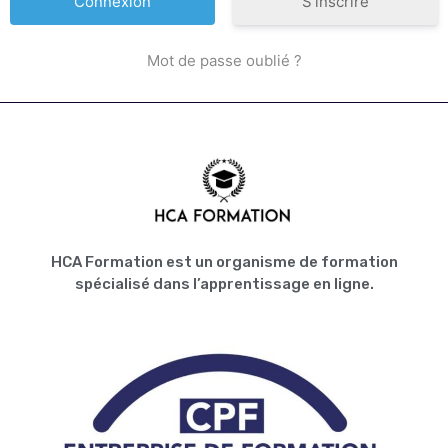
S’inscrire
Mot de passe oublié ?
HCA Formation est un organisme de formation
spécialisé dans l’apprentissage en ligne.