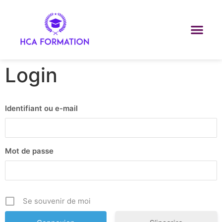
Login
Identifiant ou e-mail
Mot de passe
Se souvenir de moi