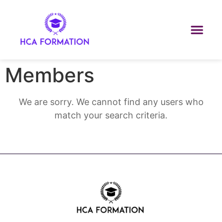
Members
We are sorry. We cannot find any users who
match your search criteria.