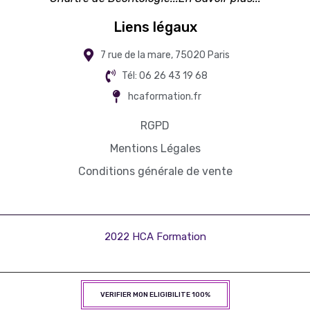
Liens légaux
7 rue de la mare, 75020 Paris
Tél: 06 26 43 19 68
hcaformation.fr
RGPD
Mentions Légales
Conditions générale de vente
2022 HCA Formation
VERIFIER MON ELIGIBILITE 100%