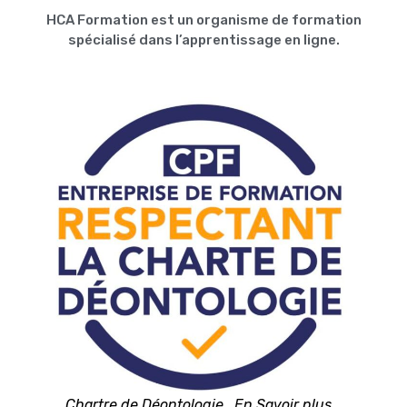
HCA Formation est un organisme de formation
spécialisé dans l’apprentissage en ligne.
Chartre de Déontologie...En Savoir plus...