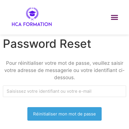
Password Reset
Pour réinitialiser votre mot de passe, veuillez saisir
votre adresse de messagerie ou votre identifiant ci-
dessous.