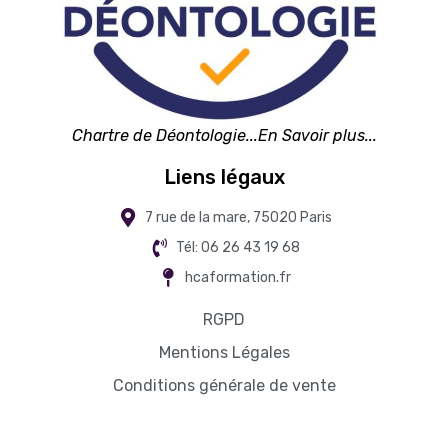
Chartre de Déontologie...En Savoir plus...
Liens légaux
7 rue de la mare, 75020 Paris
Tél: 06 26 43 19 68
hcaformation.fr
RGPD
Mentions Légales
Conditions générale de vente