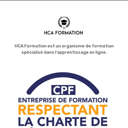
HCA Formation est un organisme de formation
spécialisé dans l’apprentissage en ligne.